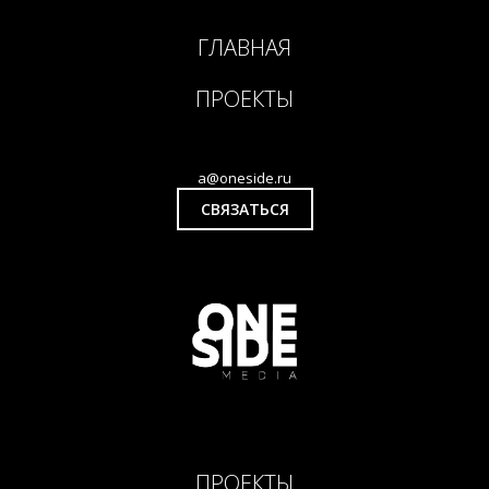
ГЛАВНАЯ
ПРОЕКТЫ
a@oneside.ru
СВЯЗАТЬСЯ
ПРОЕКТЫ