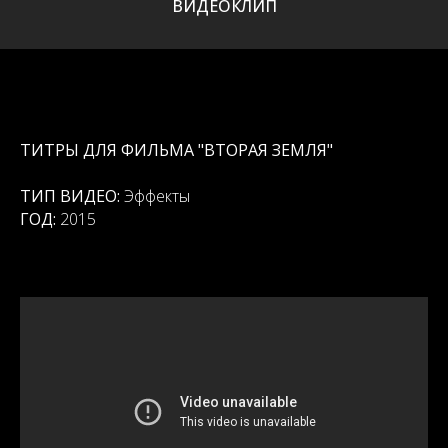
ВИДЕОКЛИП
ТИТРЫ ДЛЯ ФИЛЬМА "ВТОРАЯ ЗЕМЛЯ"
ТИП ВИДЕО:
Эффекты
ГОД:
2015