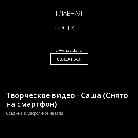
ГЛАВНАЯ
ПРОЕКТЫ
a@oneside.ru
СВЯЗАТЬСЯ
Творческое видео - Саша (Снято
на смартфон)
Создание видеороликов на заказ