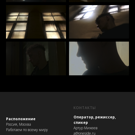
КОНТАКТЫ
Оператор, режиссер,
Расположение
спикер
Россия, Москва
Артур Михеев
Работаем по всему миру
a@oneside.ru