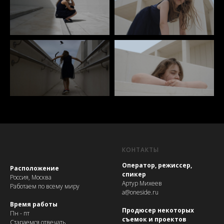
КОНТАКТЫ
Оператор, режиссер,
Расположение
спикер
Россия, Москва
Артур Михеев
Работаем по всему миру
a@oneside.ru
Время работы
Продюсер некоторых
Пн - пт
съемок и проектов
Стараемся отвечать