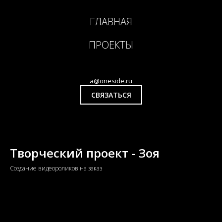
ГЛАВНАЯ
ПРОЕКТЫ
a@oneside.ru
СВЯЗАТЬСЯ
Творческий проект - Зоя
Создание видеороликов на заказ